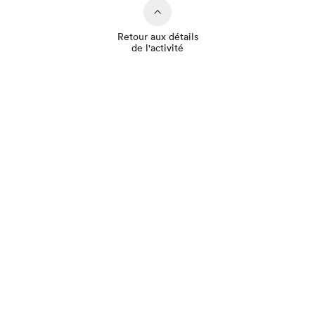
Retour aux détails
de l'activité