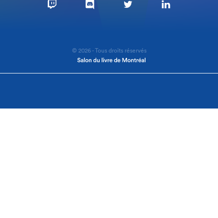
© 2026 - Tous droits réservés