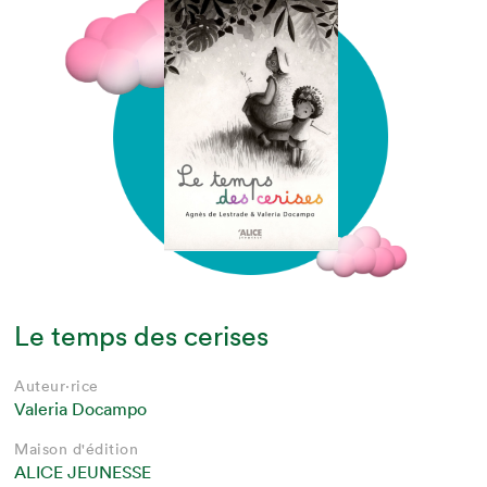
Le temps des cerises
Auteur·rice
Valeria Docampo
Maison d'édition
ALICE JEUNESSE