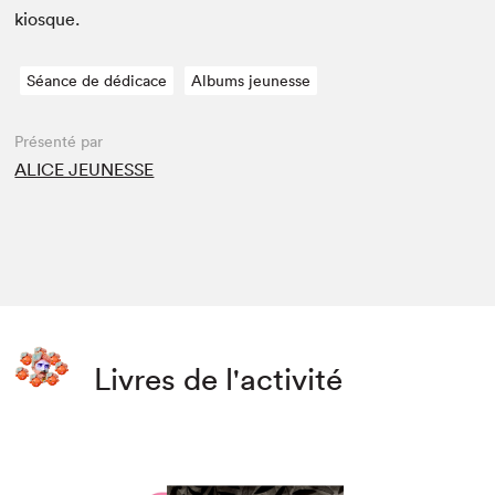
kiosque.
Séance de dédicace
Albums jeunesse
Présenté par
ALICE JEUNESSE
Livres de l'activité