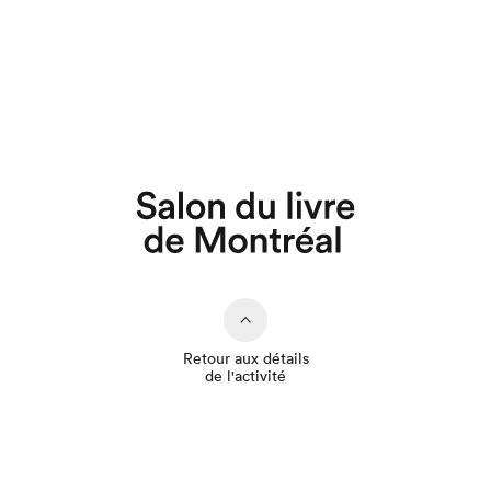
Que cherchez-vous?
Retour aux détails
de l'activité