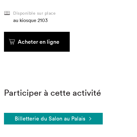
Disponible sur place
au kiosque
2103
Acheter en ligne
Participer à cette activité
Billetterie du Salon au Palais