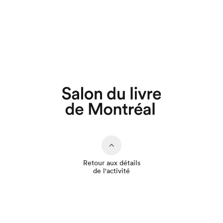
Que cherchez-vous?
Retour aux détails
de l'activité