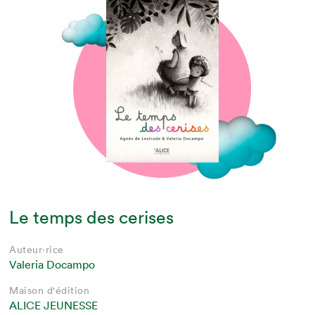
Le temps des cerises
Auteur·rice
Valeria Docampo
Maison d'édition
ALICE JEUNESSE