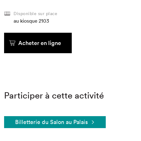
Disponible sur place
au kiosque
2103
Acheter en ligne
Participer à cette activité
Billetterie du Salon au Palais