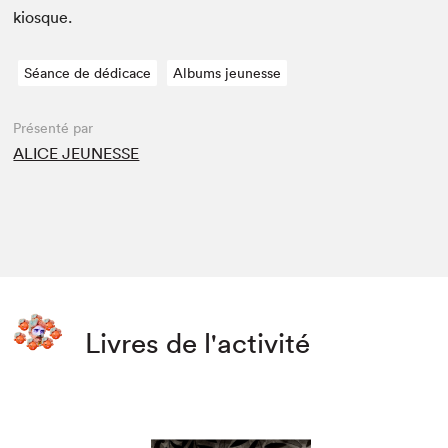
kiosque.
Séance de dédicace
Albums jeunesse
Présenté par
ALICE JEUNESSE
Livres de l'activité