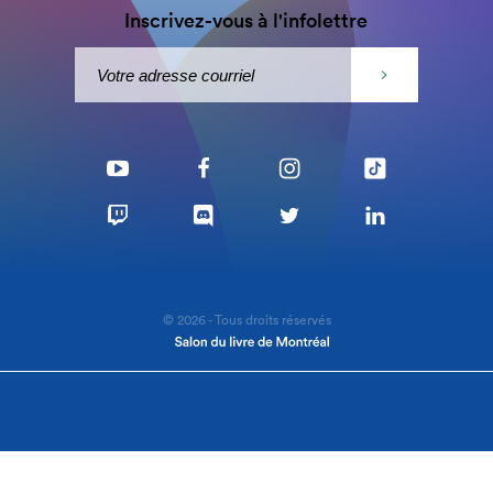
Inscrivez-vous à l'infolettre
© 2026 - Tous droits réservés