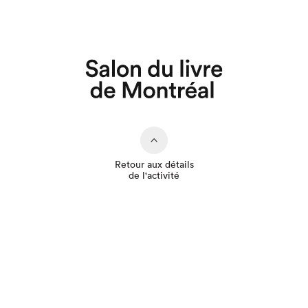
Que cherchez-vous?
Retour aux détails
de l'activité