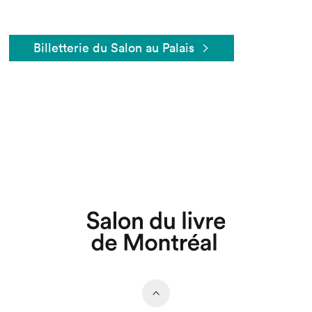
Billetterie du Salon au Palais
Que cherchez-vous?