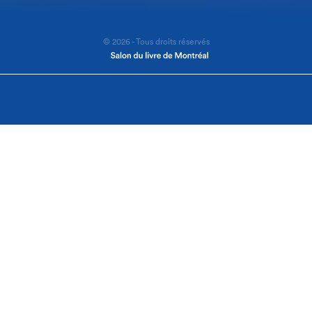
© 2026 - Tous droits réservés