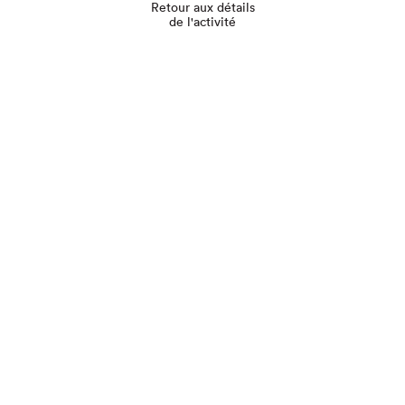
Retour aux détails
de l'activité