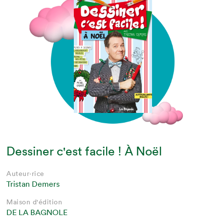
Dessiner c'est facile ! À Noël
Auteur·rice
Tristan Demers
Maison d'édition
DE LA BAGNOLE