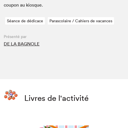
coupon au kiosque.
Séance de dédicace
Parascolaire / Cahiers de vacances
Présenté par
DE LA BAGNOLE
Livres de l'activité