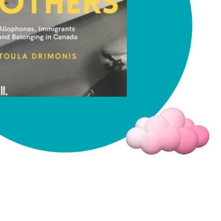
Fermer