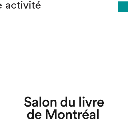
 activité