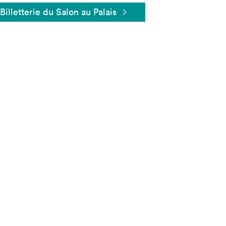
Billetterie du Salon au Palais