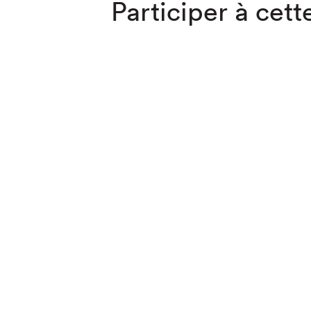
Participer à cette