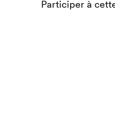
Participer à cette