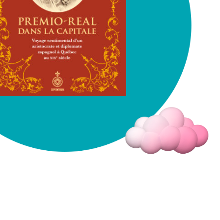
Fermer