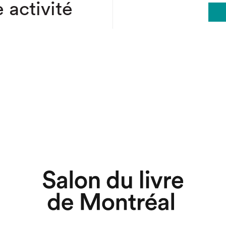
 activité