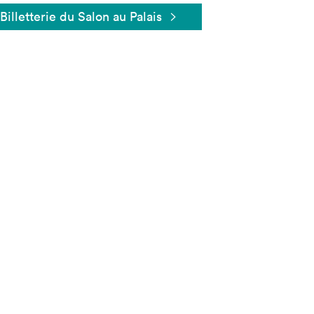
Billetterie du Salon au Palais