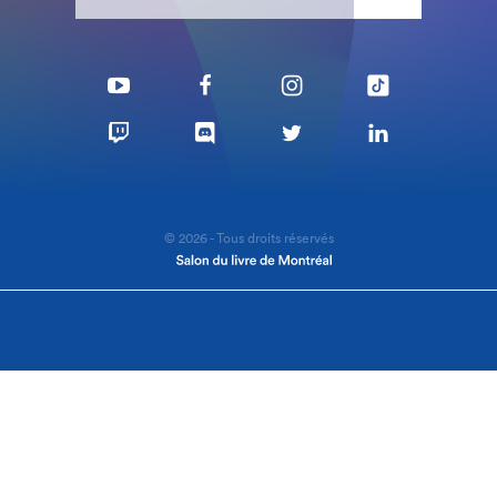
© 2026 - Tous droits réservés