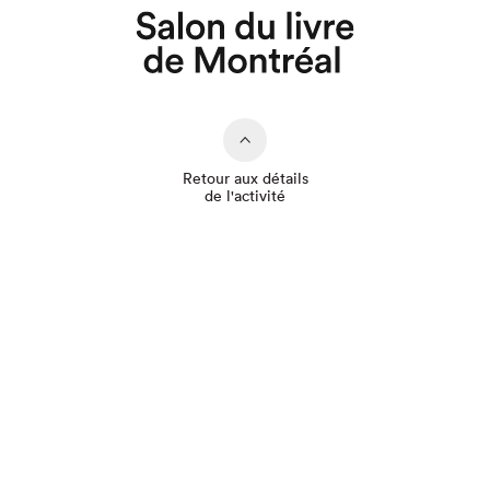
Que cherchez-vous?
Retour aux détails
de l'activité