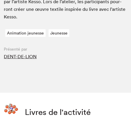
par l’artiste Kesso. Lors de l’atelier, les par­tic­i­pants pour­
ront créer une œuvre tex­tile inspirée du livre avec l’artiste
Kesso.
Animation jeunesse
Jeunesse
Présenté par
DENT-DE-LION
Livres de l'activité