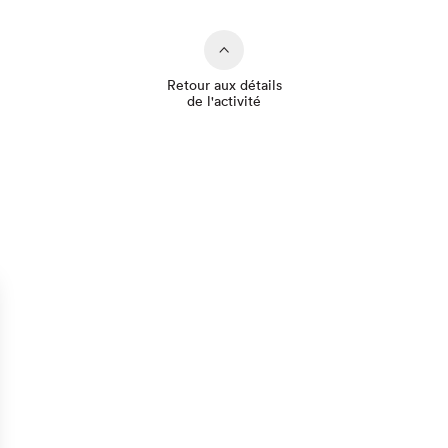
Retour aux détails
de l'activité