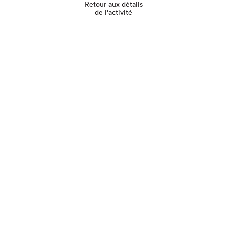
Retour aux détails
de l'activité