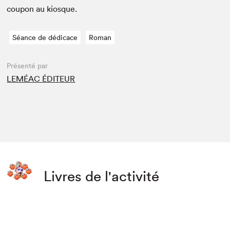
coupon au kiosque.
Séance de dédicace
Roman
Présenté par
LEMÉAC ÉDITEUR
Livres de l'activité