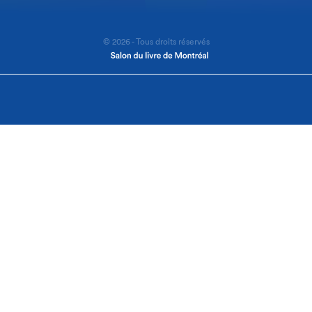
© 2026 - Tous droits réservés