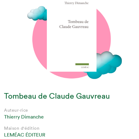
Tombeau de Claude Gauvreau
Auteur·rice
Thierry Dimanche
Maison d'édition
LEMÉAC ÉDITEUR