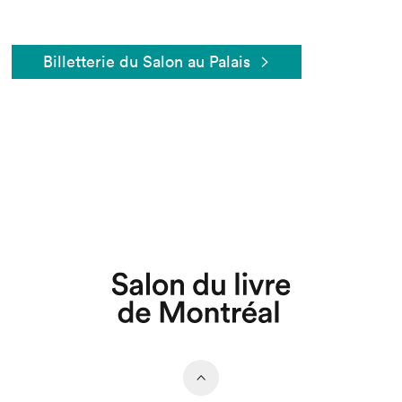
Billetterie du Salon au Palais
Que cherchez-vous?