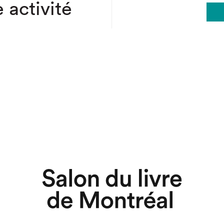
 activité