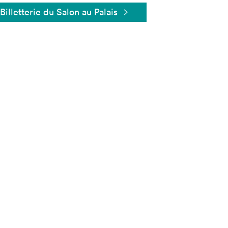
Billetterie du Salon au Palais