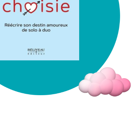
Fermer