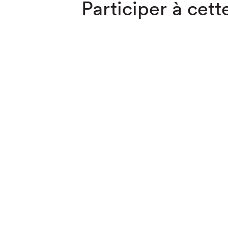
Participer à cette