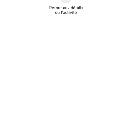
Retour aux détails
de l'activité