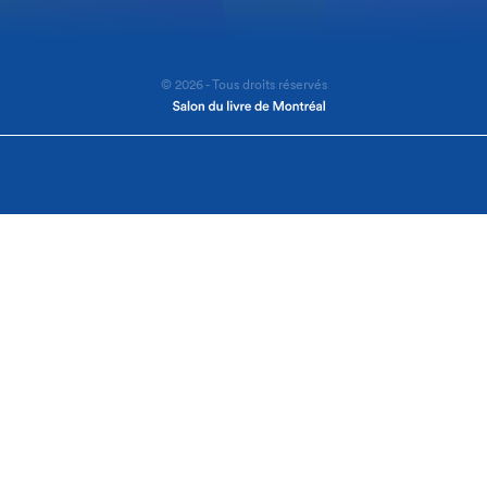
© 2026 - Tous droits réservés