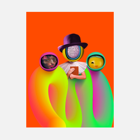
Espace médias