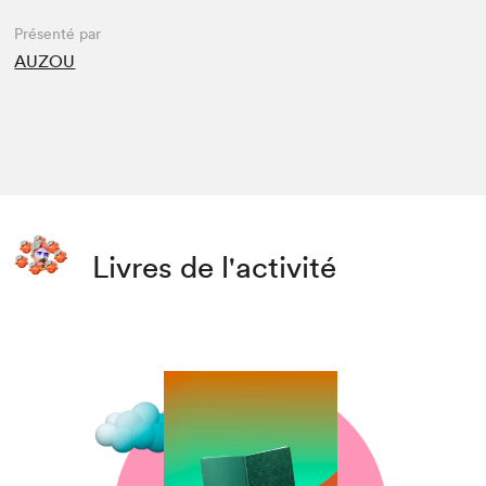
Présenté par
AUZOU
Livres de l'activité