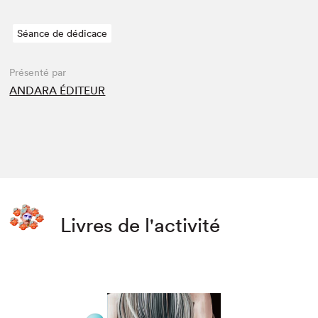
Séance de dédicace
Présenté par
ANDARA ÉDITEUR
Livres de l'activité