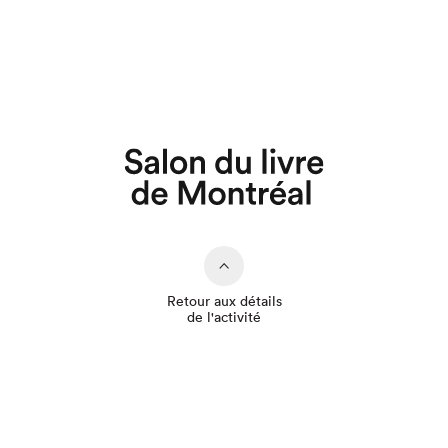
Que cherchez-vous?
Retour aux détails
de l'activité