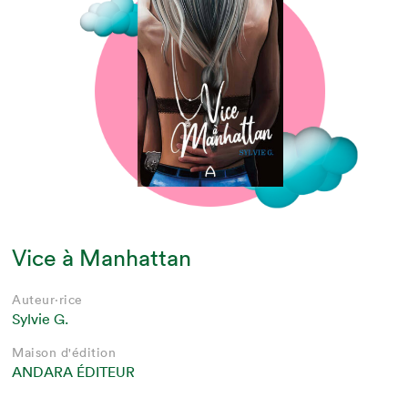
Vice à Manhattan
Auteur·rice
Sylvie G.
Maison d'édition
ANDARA ÉDITEUR