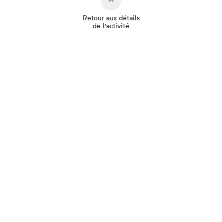
Retour aux détails
de l'activité