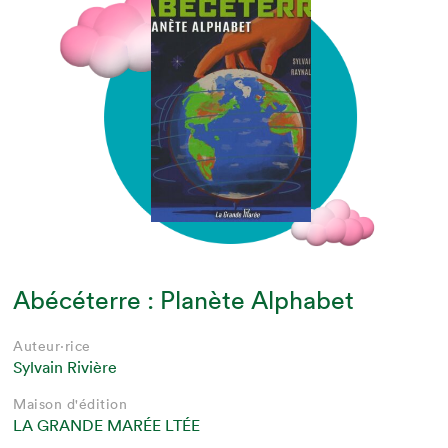
Abécéterre : Planète Alphabet
Auteur·rice
Sylvain Rivière
Maison d'édition
LA GRANDE MARÉE LTÉE