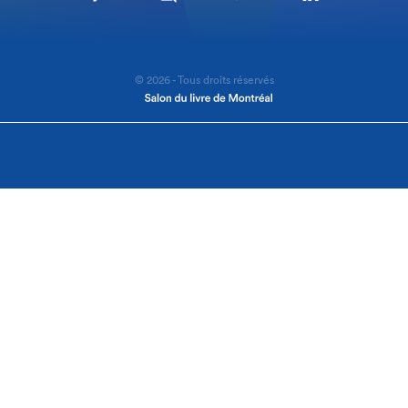
© 2026 - Tous droits réservés