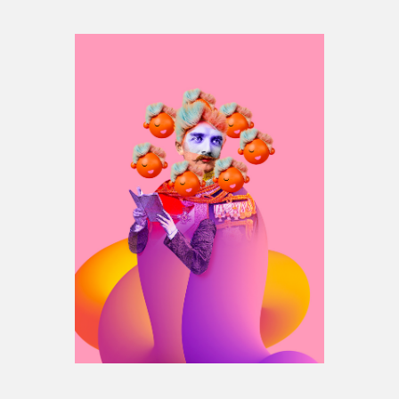
Espace médias