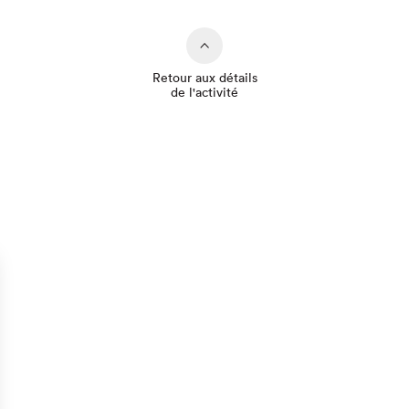
Retour aux détails
de l'activité