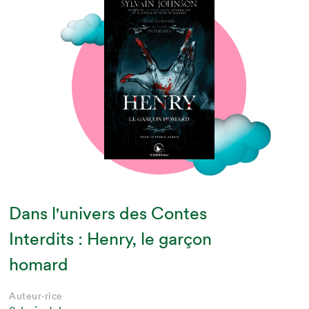
Dans l'univers des Contes
Interdits : Henry, le garçon
homard
Auteur·rice