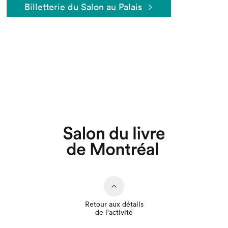
Billetterie du Salon au Palais
Que cherchez-vous?
Retour aux détails
de l'activité