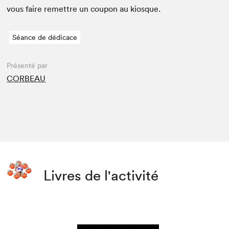
vous faire remet­tre un coupon au kiosque.
Séance de dédicace
Présenté par
CORBEAU
Livres de l'activité