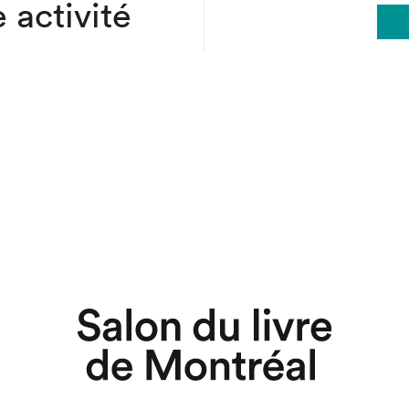
 activité