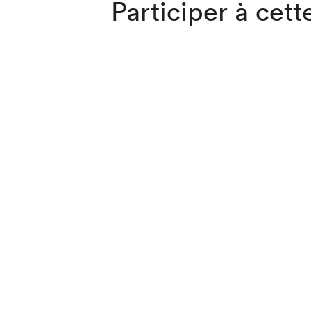
Participer à cette