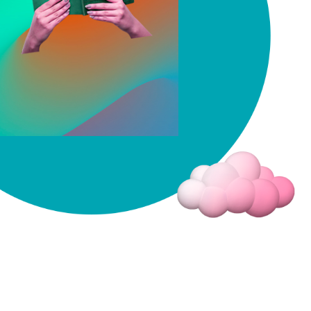
Fermer