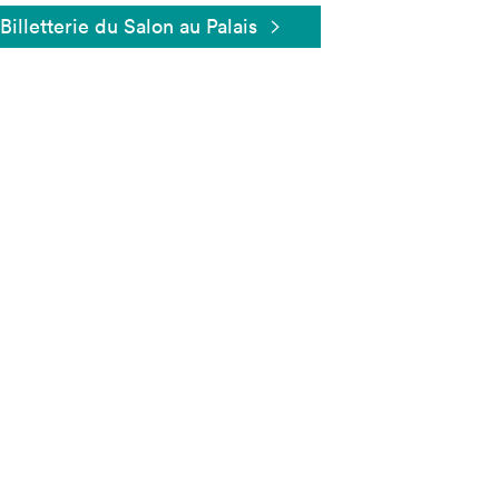
Billetterie du Salon au Palais