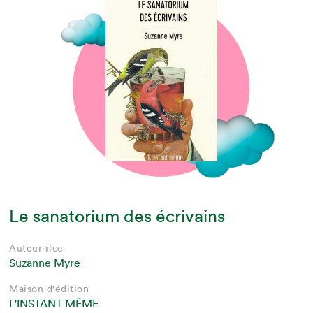
Le sanatorium des écrivains
Auteur·rice
Suzanne Myre
Maison d'édition
L'INSTANT MÊME