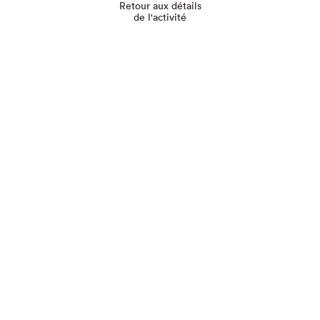
Retour aux détails
de l'activité