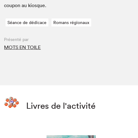
coupon au kiosque.
Séance de dédicace
Romans régionaux
Présenté par
MOTS EN TOILE
Livres de l'activité