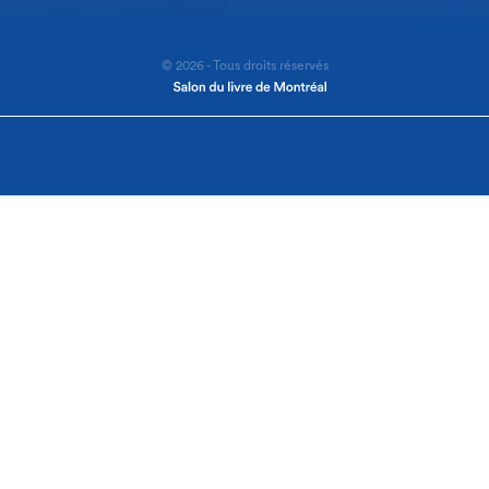
© 2026 - Tous droits réservés