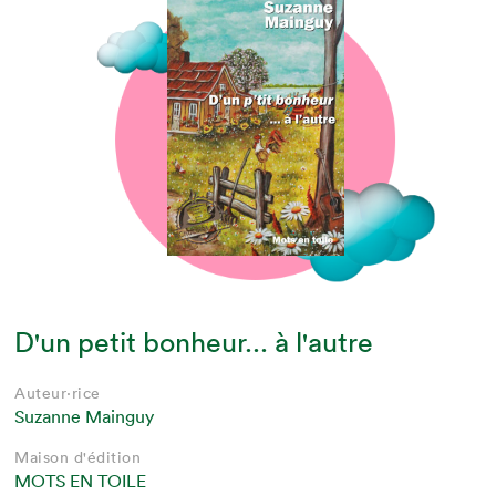
D'un petit bonheur... à l'autre
Auteur·rice
Suzanne Mainguy
Maison d'édition
MOTS EN TOILE