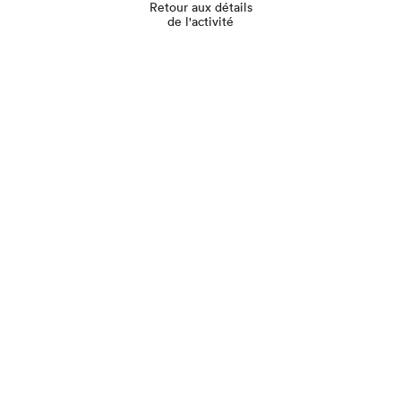
Retour aux détails
de l'activité