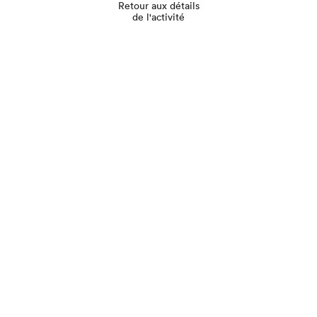
Retour aux détails
de l'activité