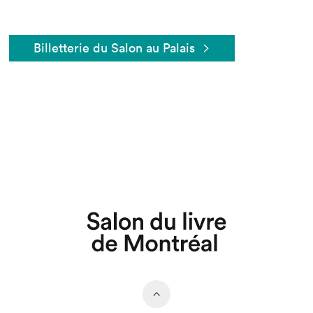
Billetterie du Salon au Palais
Que cherchez-vous?