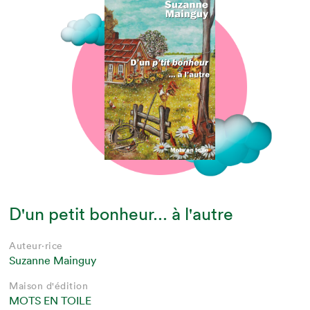
D'un petit bonheur... à l'autre
Auteur·rice
Suzanne Mainguy
Maison d'édition
MOTS EN TOILE