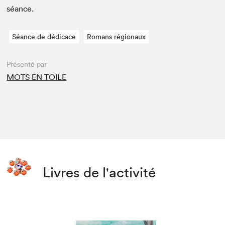
séance.
Séance de dédicace
Romans régionaux
Présenté par
MOTS EN TOILE
Livres de l'activité