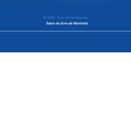
© 2026 - Tous droits réservés