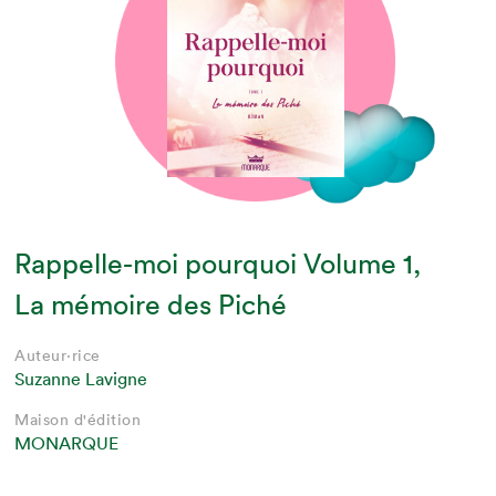
Rappelle-moi pourquoi Volume 1,
La mémoire des Piché
Auteur·rice
Suzanne Lavigne
Maison d'édition
MONARQUE