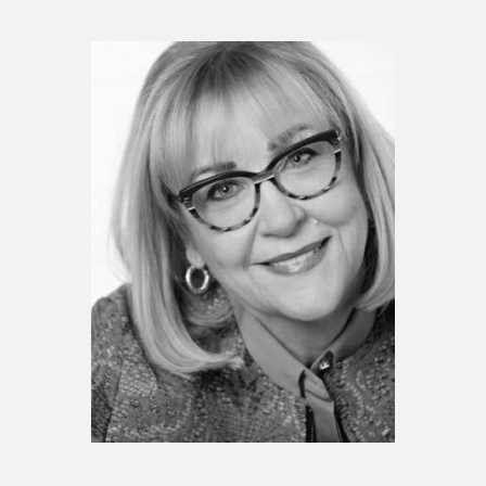
Espace médias