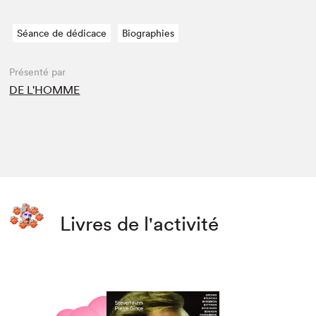
Séance de dédicace
Biographies
Présenté par
DE L'HOMME
Livres de l'activité