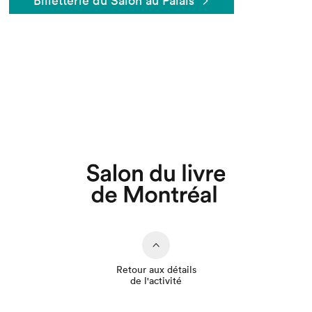
Billetterie du Salon au Palais
Que cherchez-vous?
Retour aux détails
de l'activité