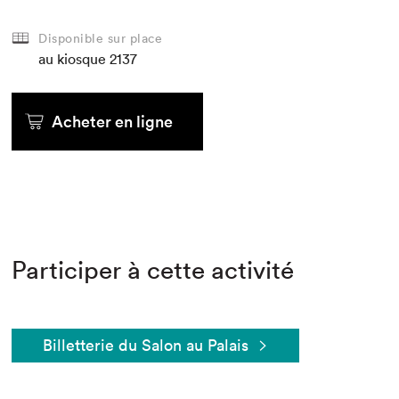
Disponible sur place
au kiosque
2137
Acheter en ligne
Participer à cette activité
Billetterie du Salon au Palais