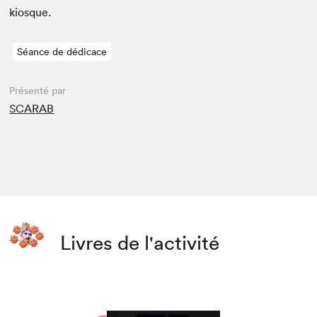
kiosque.
Séance de dédicace
Présenté par
SCARAB
Livres de l'activité