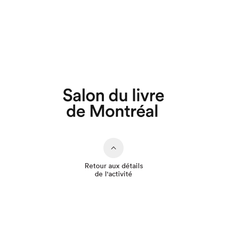
Que cherchez-vous?
Retour aux détails
de l'activité