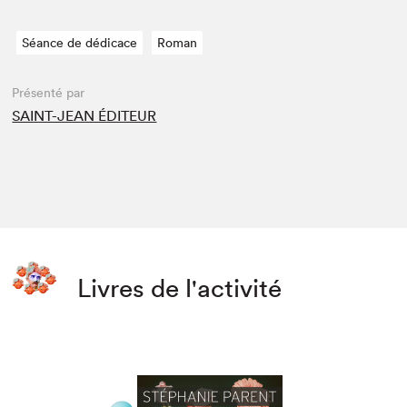
Séance de dédicace
Roman
Présenté par
SAINT-JEAN ÉDITEUR
Livres de l'activité