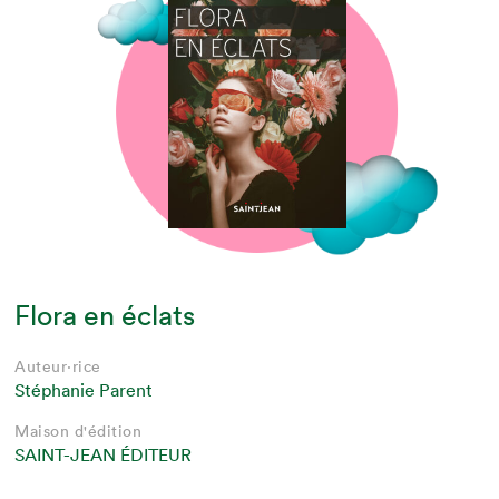
Flora en éclats
Auteur·rice
Stéphanie Parent
Maison d'édition
SAINT-JEAN ÉDITEUR