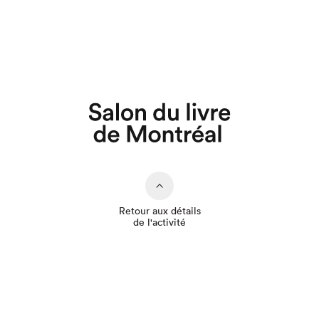
Que cherchez-vous?
Retour aux détails
de l'activité