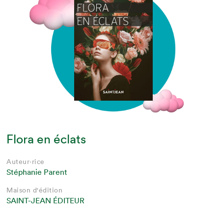
Flora en éclats
Auteur·rice
Stéphanie Parent
Maison d'édition
SAINT-JEAN ÉDITEUR