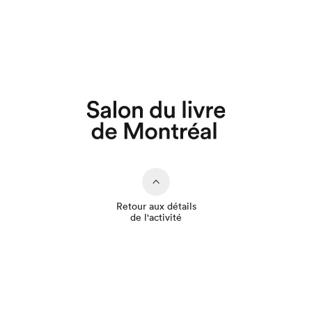
Que cherchez-vous?
Retour aux détails
de l'activité