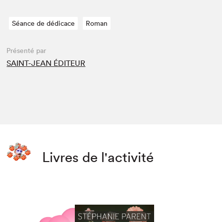
Séance de dédicace
Roman
Présenté par
SAINT-JEAN ÉDITEUR
Livres de l'activité