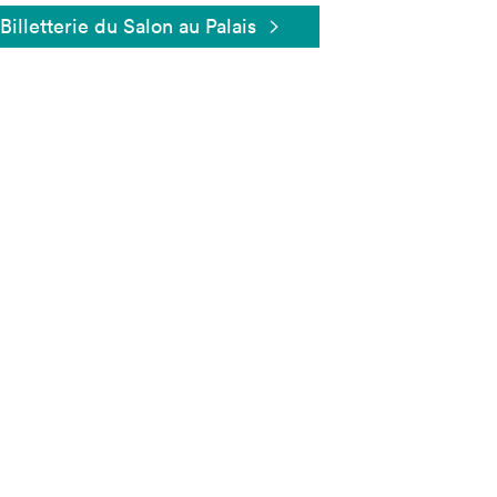
Billetterie du Salon au Palais