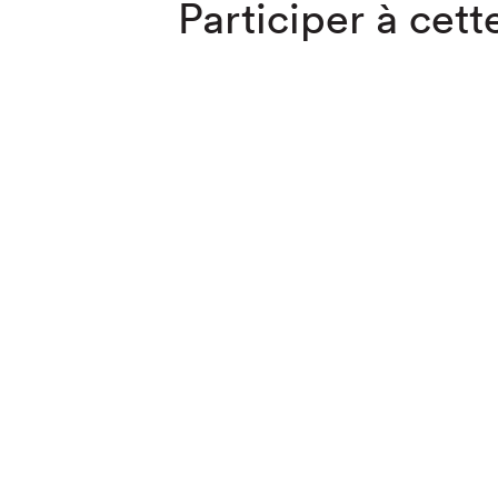
Participer à cette