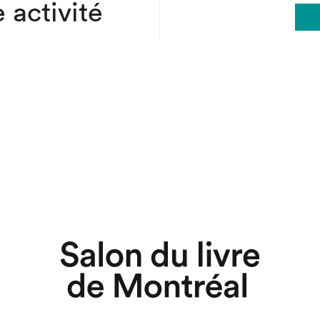
 activité