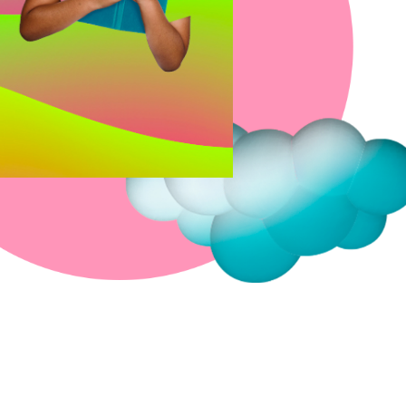
Fermer