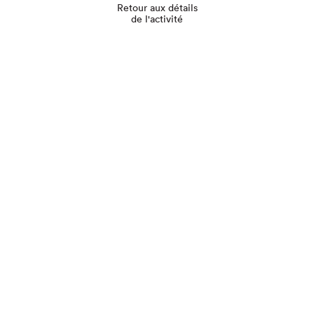
Retour aux détails
de l'activité