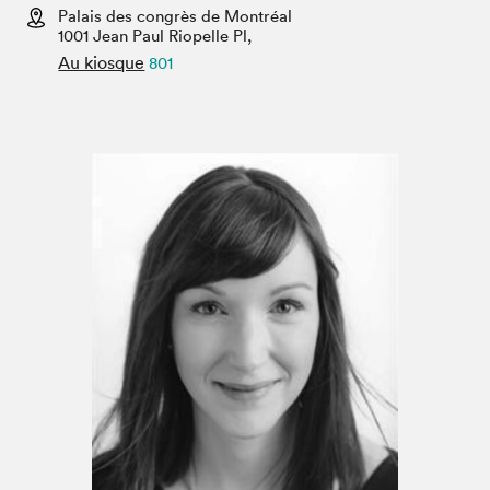
Espace médias
Palais des congrès de Montréal
1001 Jean Paul Riopelle Pl,
Au kiosque
801