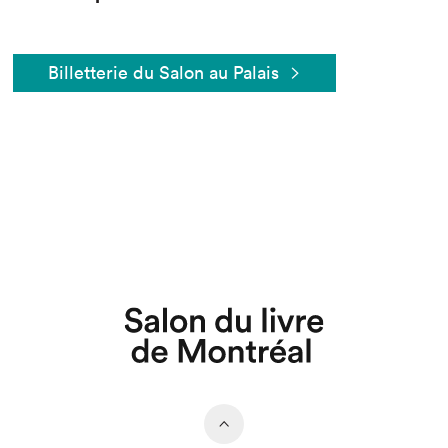
Billetterie du Salon au Palais
Que cherchez-vous?