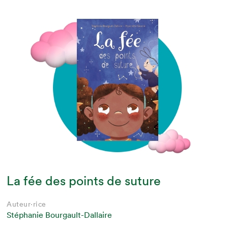
La fée des points de suture
Auteur·rice
Stéphanie Bourgault-Dallaire