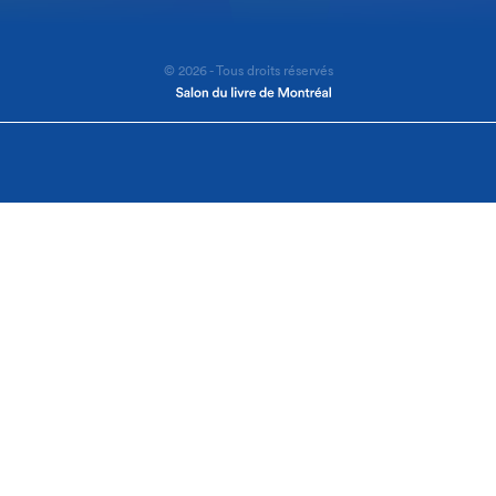
© 2026 - Tous droits réservés