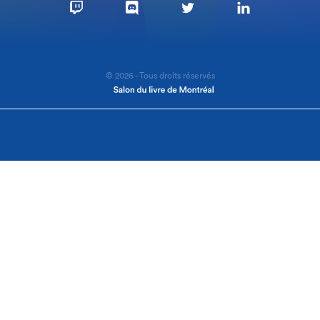
© 2026 - Tous droits réservés