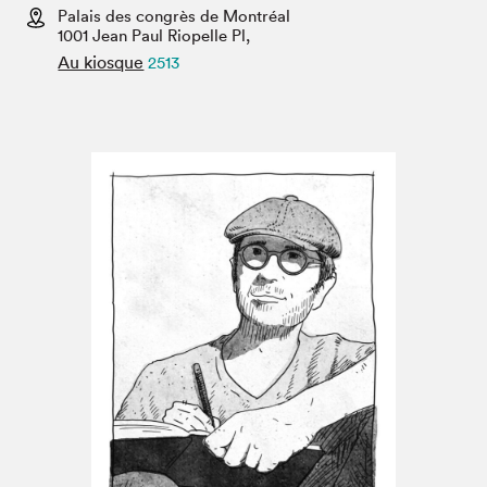
Espace médias
Palais des congrès de Montréal
1001 Jean Paul Riopelle Pl,
Au kiosque
2513