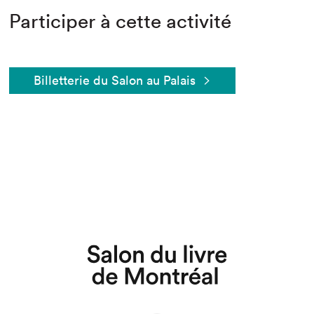
Participer à cette activité
Billetterie du Salon au Palais
Que cherchez-vous?