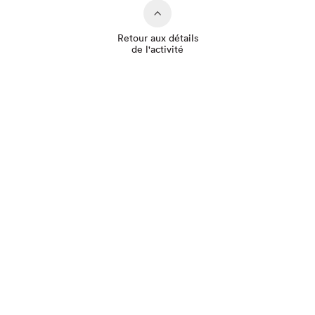
Retour aux détails
de l'activité