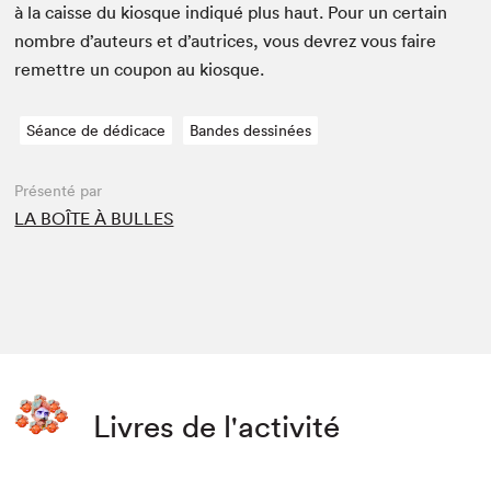
à la caisse du kiosque indiqué plus haut. Pour un cer­tain
nom­bre d’auteurs et d’autrices, vous devrez vous faire
remet­tre un coupon au kiosque.
Séance de dédicace
Bandes dessinées
Présenté par
LA BOÎTE À BULLES
Livres de l'activité