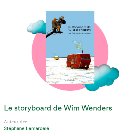
Le storyboard de Wim Wenders
Auteur·rice
Stéphane Lemardelé