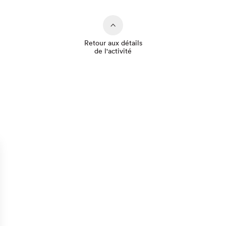
Retour aux détails
de l'activité