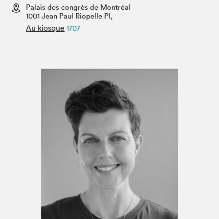
Espace médias
Palais des congrès de Montréal
1001 Jean Paul Riopelle Pl,
Au kiosque
1707