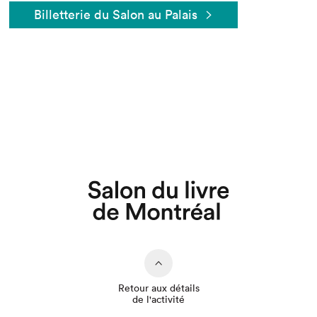
Billetterie du Salon au Palais
Que cherchez-vous?
Retour aux détails
de l'activité