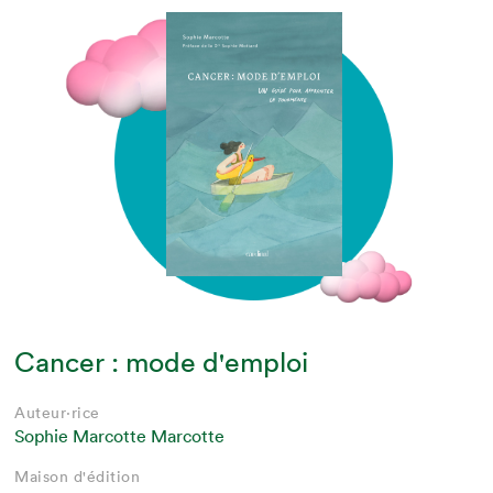
Cancer : mode d'emploi
Auteur·rice
Sophie Marcotte Marcotte
Maison d'édition