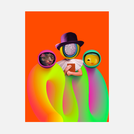
Espace médias