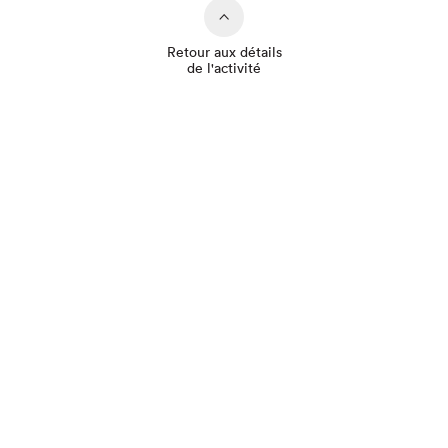
Retour aux détails
de l'activité