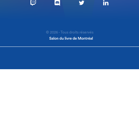
© 2026 - Tous droits réservés