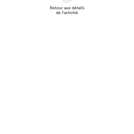
Retour aux détails
de l'activité