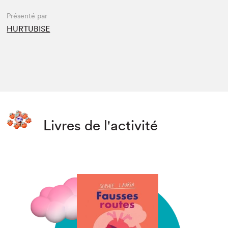
Présenté par
HURTUBISE
Livres de l'activité