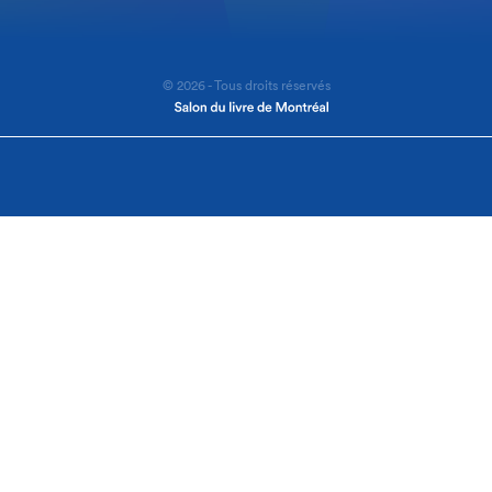
© 2026 - Tous droits réservés