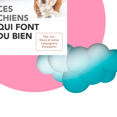
Fermer