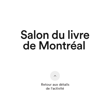
Retour aux détails
de l'activité