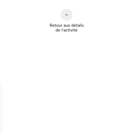
Retour aux détails
de l'activité