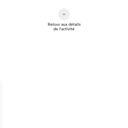
Retour aux détails
de l'activité