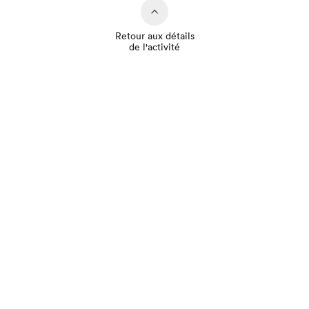
Retour aux détails
de l'activité