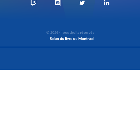
© 2026 - Tous droits réservés