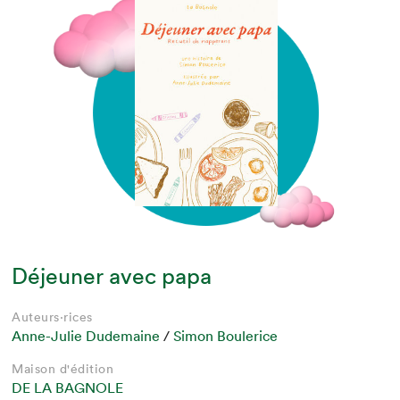
Déjeuner avec papa
Auteurs·rices
Anne-Julie Dudemaine
/
Simon Boulerice
Maison d'édition
DE LA BAGNOLE