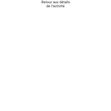
Retour aux détails
de l'activité