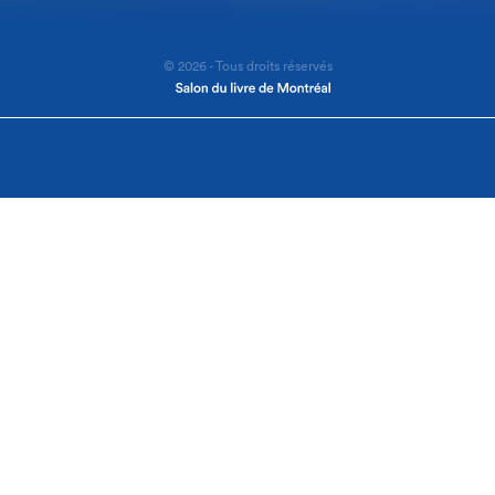
© 2026 - Tous droits réservés