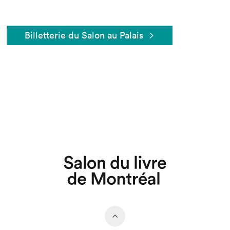
Billetterie du Salon au Palais
Que cherchez-vous?