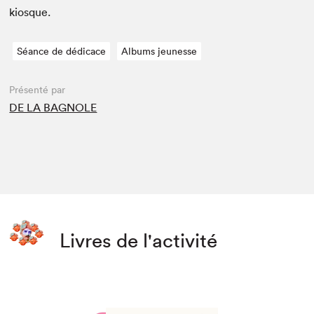
kiosque.
Séance de dédicace
Albums jeunesse
Présenté par
DE LA BAGNOLE
Livres de l'activité