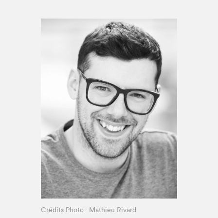
Espace médias
Crédits Photo - Mathieu Rivard