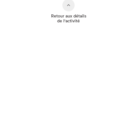
Retour aux détails
de l'activité