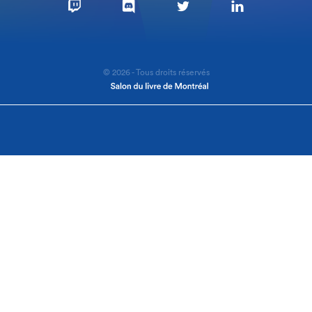
© 2026 - Tous droits réservés