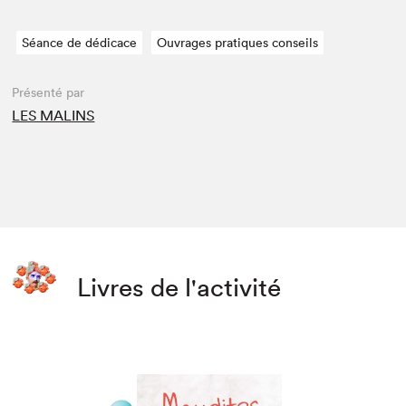
Séance de dédicace
Ouvrages pratiques conseils
Présenté par
LES MALINS
Livres de l'activité