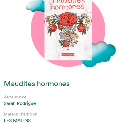
Maudites hormones
Auteur·rice
Sarah Rodrigue
Maison d'édition
LES MALINS