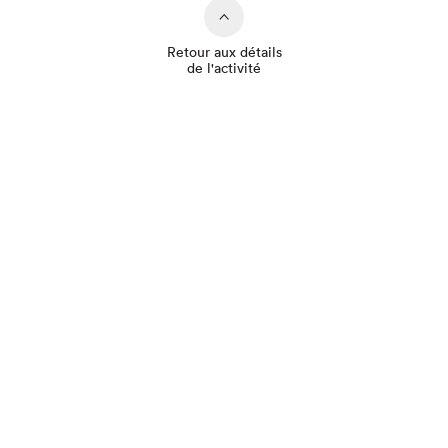
Retour aux détails
de l'activité