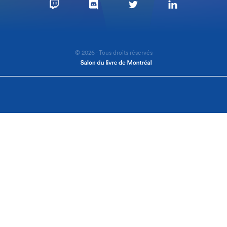
© 2026 - Tous droits réservés