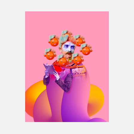
Espace médias