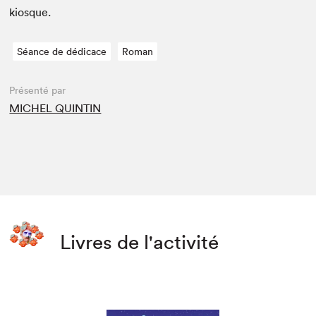
kiosque.
Séance de dédicace
Roman
Présenté par
MICHEL QUINTIN
Livres de l'activité