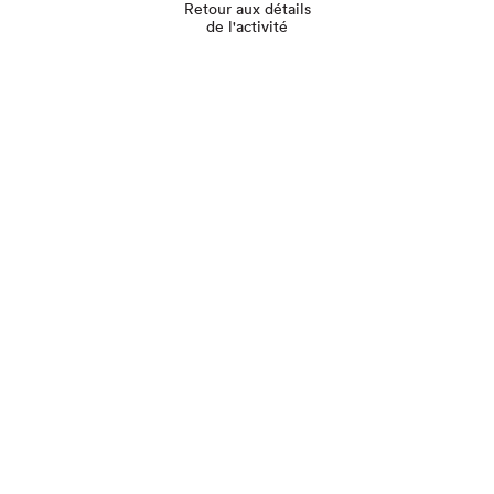
Retour aux détails
de l'activité