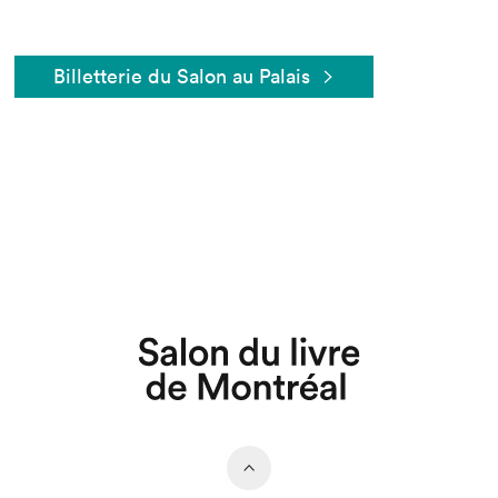
Billetterie du Salon au Palais
Que cherchez-vous?