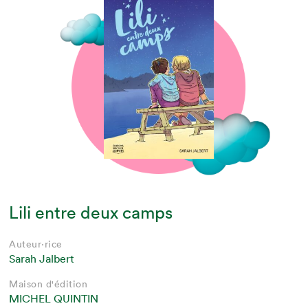
Lili entre deux camps
Auteur·rice
Sarah Jalbert
Maison d'édition
MICHEL QUINTIN