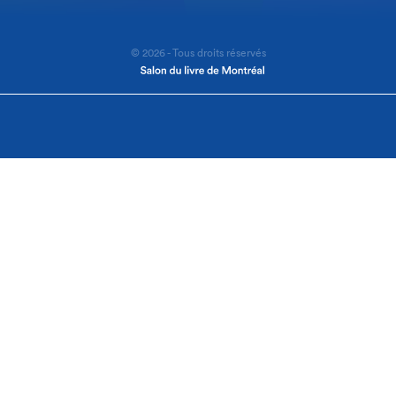
© 2026 - Tous droits réservés