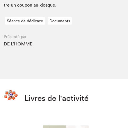
tre un coupon au kiosque.
Séance de dédicace
Documents
Présenté par
DE L'HOMME
Livres de l'activité