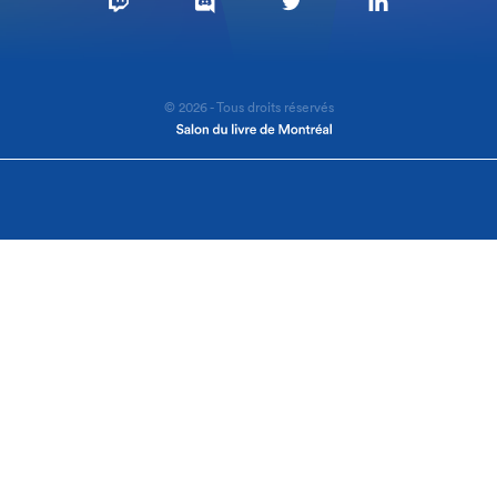
© 2026 - Tous droits réservés