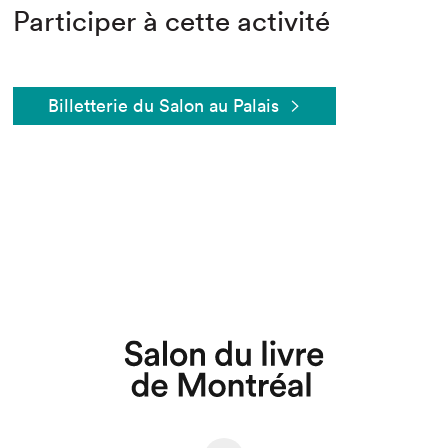
Participer à cette activité
Billetterie du Salon au Palais
Que cherchez-vous?