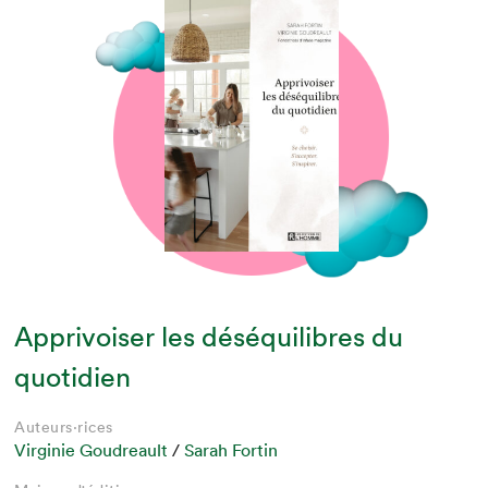
Apprivoiser les déséquilibres du
quotidien
Auteurs·rices
Virginie Goudreault
/
Sarah Fortin