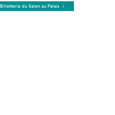
Billetterie du Salon au Palais