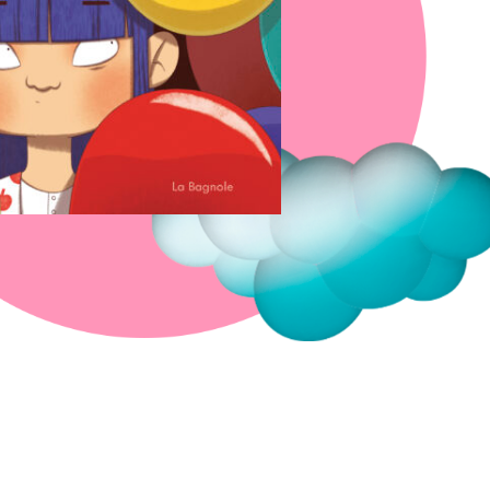
Fermer