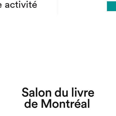
 activité