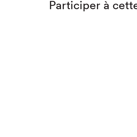
Participer à cette