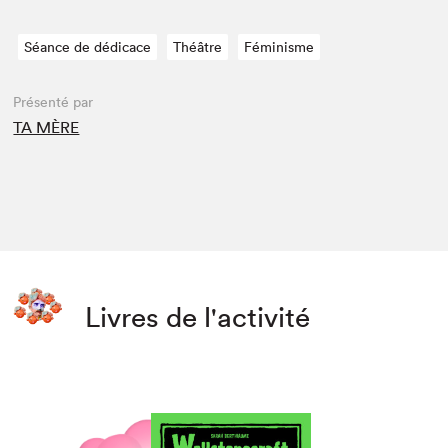
Séance de dédicace
Théâtre
Féminisme
Présenté par
TA MÈRE
Livres de l'activité