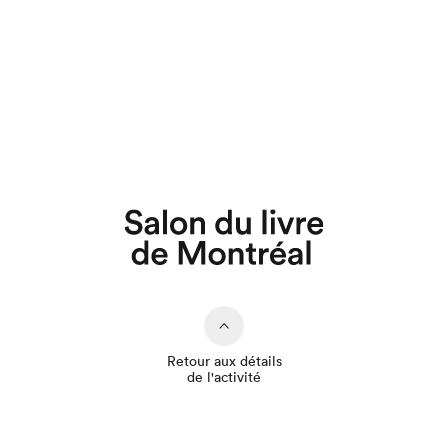
Que cherchez-vous?
Retour aux détails
de l'activité