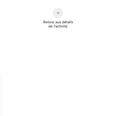
Retour aux détails
de l'activité