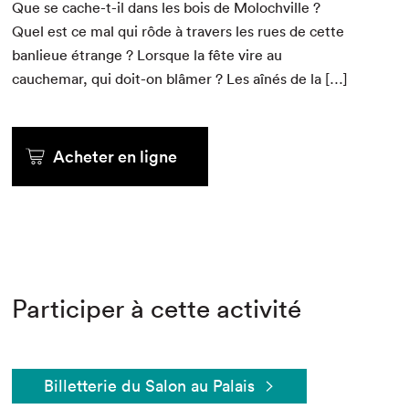
Que se cache-t-il dans les bois de Molochville ?
Quel est ce mal qui rôde à tra­vers les rues de cette
ban­lieue étrange ? Lorsque la fête vire au
cauchemar, qui doit-on blâmer ? Les aînés de la […]
Acheter en ligne
Participer à cette activité
Billetterie du Salon au Palais