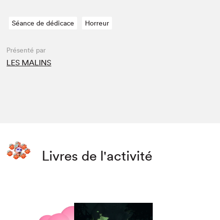
Séance de dédicace
Horreur
Présenté par
LES MALINS
Livres de l'activité