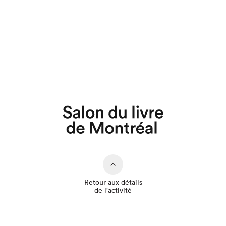
Que cherchez-vous?
Retour aux détails
de l'activité