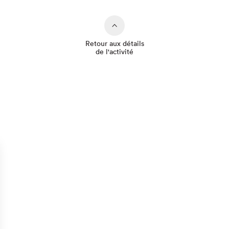
Retour aux détails
de l'activité