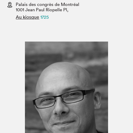
Espace médias
Palais des congrès de Montréal
1001 Jean Paul Riopelle Pl,
Au kiosque
1725