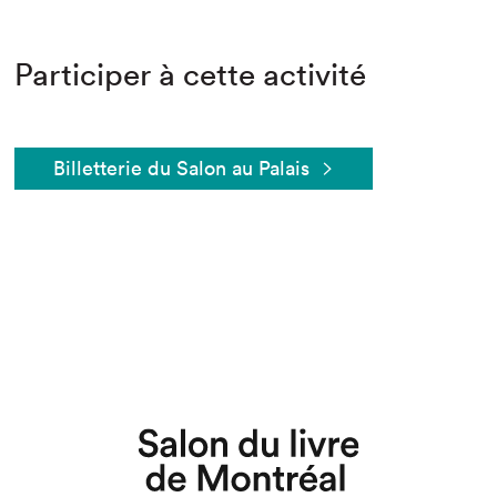
Participer à cette activité
Billetterie du Salon au Palais
Que cherchez-vous?