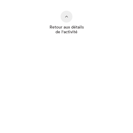
Retour aux détails
de l'activité