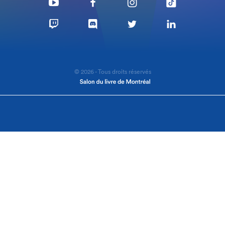
© 2026 - Tous droits réservés