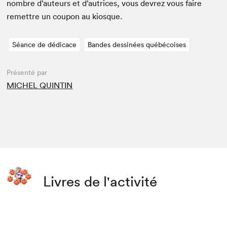
nom­bre d’auteurs et d’autrices, vous devrez vous faire
remet­tre un coupon au kiosque.
Séance de dédicace
Bandes dessinées québécoises
Présenté par
MICHEL QUINTIN
Livres de l'activité