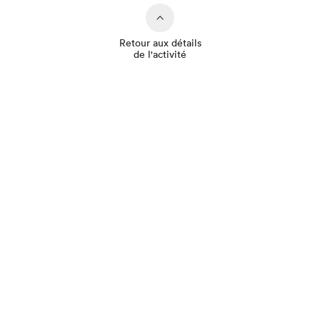
Retour aux détails
de l'activité