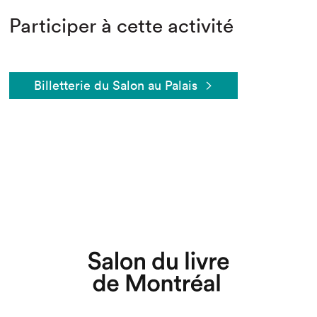
Participer à cette activité
Billetterie du Salon au Palais
Que cherchez-vous?