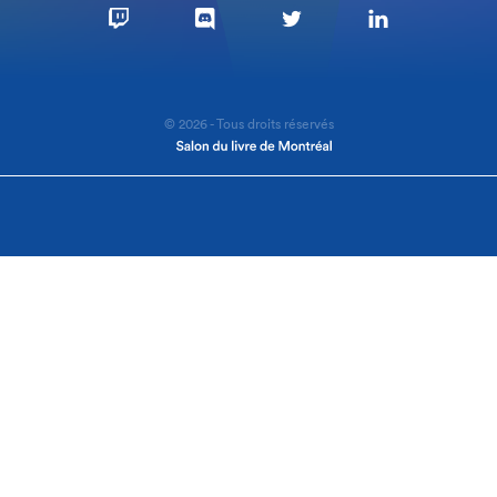
© 2026 - Tous droits réservés