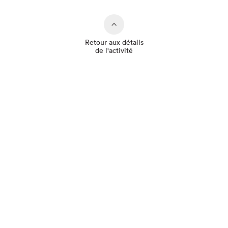
Retour aux détails
de l'activité