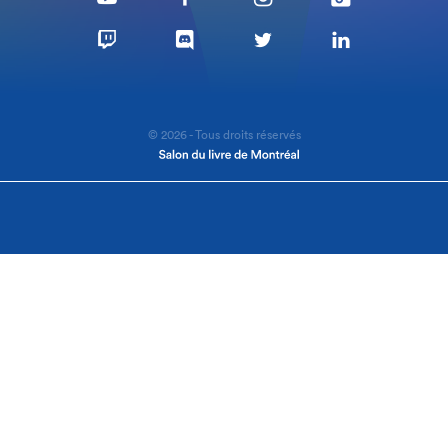
© 2026 - Tous droits réservés