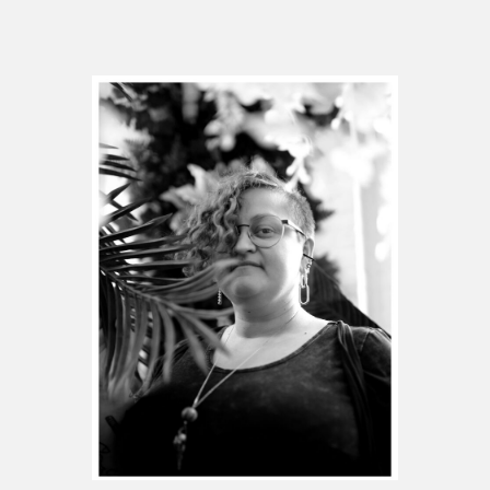
Espace médias